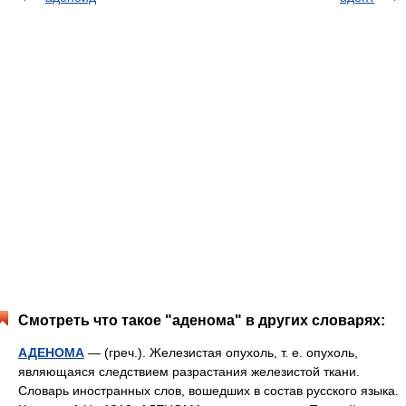
Смотреть что такое "аденома" в других словарях:
АДЕНОМА
— (греч.). Железистая опухоль, т. е. опухоль,
являющаяся следствием разрастания железистой ткани.
Словарь иностранных слов, вошедших в состав русского языка.